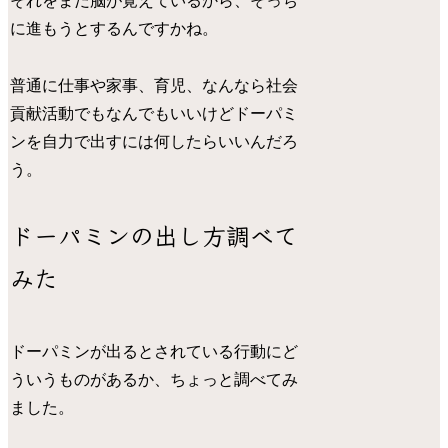
それをまだ脳が覚えているから、そっち
に進もうとするんですかね。
普通に仕事や家事、育児、なんなら社会
貢献活動でもなんでもいいけどドーパミ
ンを自力で出すには何したらいいんだろ
う。
ドーパミンの出し方調べて
みた
ドーパミンが出るとされている行動にど
ういうものがあるか、ちょっと調べてみ
ました。