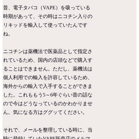
昔、電子タバコ（VAPE）を吸っている
時期があって、その時はニコチン入りの
リキッドを輸入して使っていたんです
ね。
ニコチンは薬機法で医薬品として指定さ
れているため、国内の店頭などで購入す
ることはできません。ただし、薬機法は
個人利用での輸入を許容しているため、
海外からの輸入で入手することができま
した。これももう5～6年ぐらい昔の話な
ので今はどうなっているのかわかりませ
ん。気になる方はググッてください。
それで、メールを整理している時に、当
時に登録していたVAPE販売店のメルマ