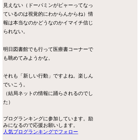
見えない（ドーパミンがピャーってなっ
ているのは視覚的にわからんからね）情
報は本当なのかどうなのかイマイチ信じ
られない。
明日図書館でも行って医療書コーナーで
も眺めてみようかな。
それも「新しい行動」ですよね。楽しん
でいこう。
（結局ネットの情報に踊らされるのでし
た）
ブログランキングに参加しています。励
みになるので応援お願いします。
人気ブログランキングでフォロー