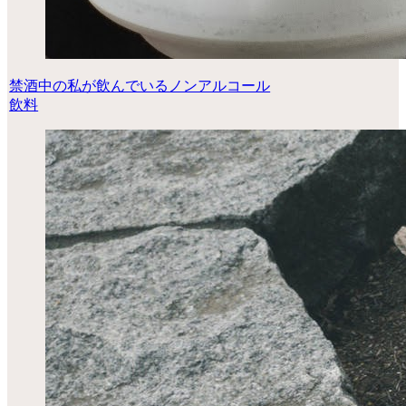
禁酒中の私が飲んでいるノンアルコール
飲料