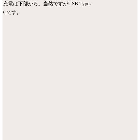
充電は下部から。当然ですがUSB Type-
Cです。