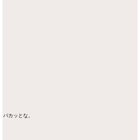
パカッとな。