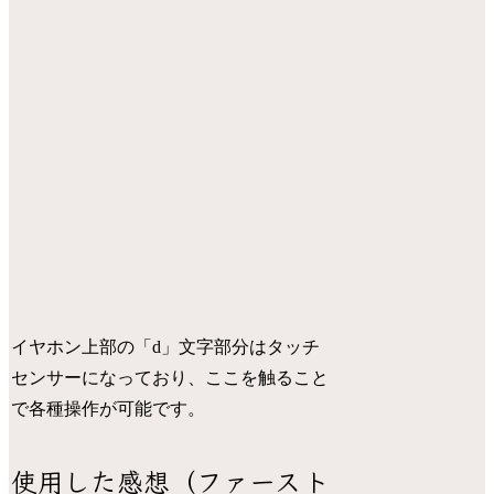
イヤホン上部の「d」文字部分はタッチ
センサーになっており、ここを触ること
で各種操作が可能です。
使用した感想（ファースト