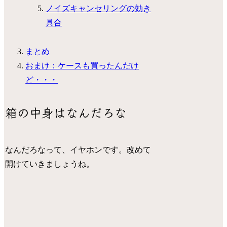
ノイズキャンセリングの効き
具合
まとめ
おまけ：ケースも買ったんだけ
ど・・・
箱の中身はなんだろな
なんだろなって、イヤホンです。改めて
開けていきましょうね。