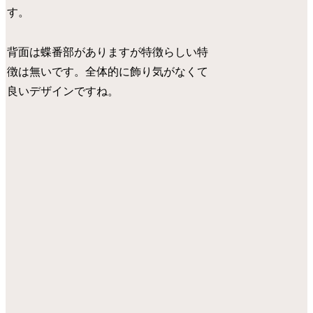
す。
背面は蝶番部がありますが特徴らしい特
徴は無いです。全体的に飾り気がなくて
良いデザインですね。