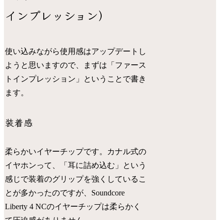
インプレッション）
使い込みながら使用感はアップデートし
ようと思いますので、まずは「ファース
トインプレッション」ということで書き
ます。
装着感
柔らかいイヤーチップです。カナル式の
イヤホンって、「耳に詰め込む」という
感じで装着のグリップを強くしているこ
とが多かったのですが、Soundcore
Liberty 4 NCのイヤーチップは柔らかく