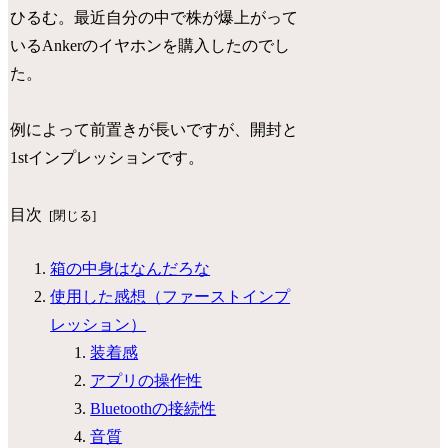
ひるむ。最近自分の中で株が爆上がって
いるAnkerのイヤホンを購入したのでし
た。
例によって前置きが長いですが、開封と
1stインプレッションです。
目次
箱の中身はなんだろな
使用した感想（ファーストインプ
レッション）
装着感
アプリの操作性
Bluetoothの接続性
音質