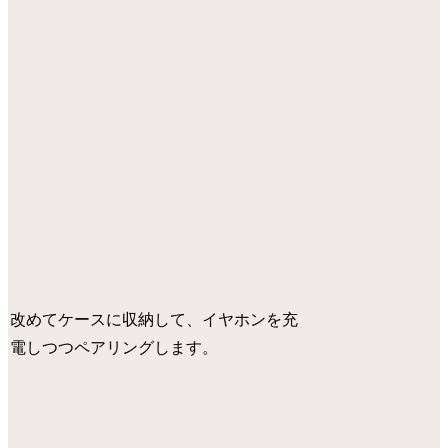
改めてケースに収納して、イヤホンを充
電しつつペアリングします。