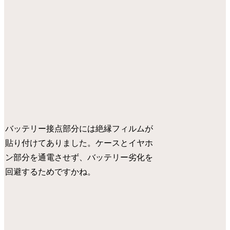
バッテリー接点部分には絶縁フィルムが
貼り付けてありました。ケースとイヤホ
ン部分を通電させず、バッテリー劣化を
回避するためですかね。