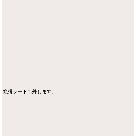
絶縁シートも外します。