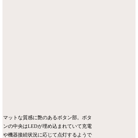
マットな質感に艶のあるボタン部。ボタ
ンの中央はLEDが埋め込まれていて充電
や機器接続状況に応じて点灯するようで