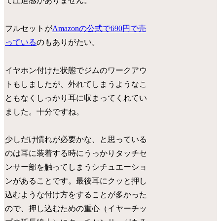
て圧迫感がありません。
フルセットが
Amazonの公式で690円で売
っている
のもありがたい。
イヤホン付けた状態でジムのワークアウ
トもしましたが、外れてしまうようなこ
ともなくしっかり耳に収まってくれてい
ました。十分ですね。
少しだけ慣れが必要かな、と思っている
のは耳に装着する時にうっかりタッチセ
ンサー部を触ってしまうシチュエーショ
ンがあることです。最後耳にクッと押し
込むような付け方をすることが多かった
ので、押し込むための重心（イヤーチッ