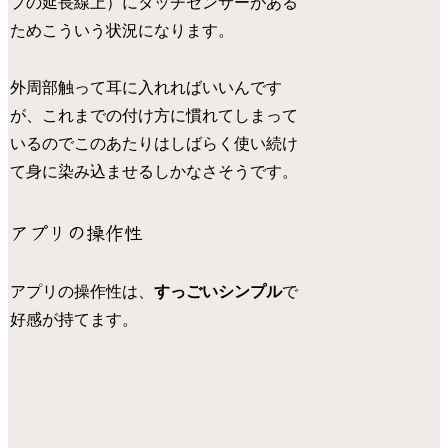
プの延長線上）にタッチセンサーがある
ためこういう状況になります。
外周部触って耳に入れればいいんです
が、これまでの付け方に慣れてしまって
いるのでこのあたりはしばらく使い続け
て身に染み込ませるしかなさそうです。
アプリの操作性
アプリの操作性は、
すっごいシンプル
で
好感が持てます。