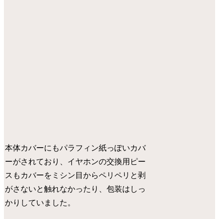
本体カバーにもパラフィン紙っぽいカバ
ーがされており、イヤホンの交換用ピー
スもカバーをミシン目からペリペリと剥
がさないと触れなかったり、包装はしっ
かりしていました。