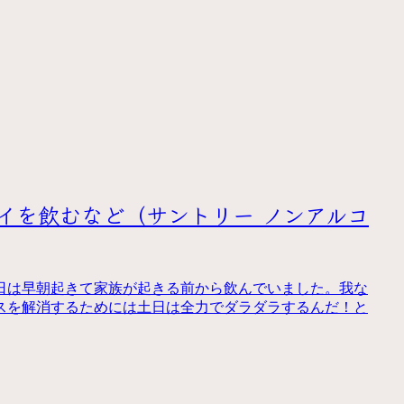
イを飲むなど（サントリー ノンアルコ
日は早朝起きて家族が起きる前から飲んでいました。我な
スを解消するためには土日は全力でダラダラするんだ！と