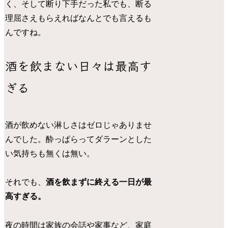
く、そして断り下手だった私でも、断る
理屈さえもらえればなんとでも言えるも
んですね。
酒を飲まない日々は最高す
ぎる
酒が飲めない淋しさはゼロじゃありませ
んでした。酔っぱらってダラーンとした
い気持ちも無くは無い。
それでも、
酒を飲まずに終える一日が最
高すぎる。
夜の時間は家族の会話や家事など、家庭