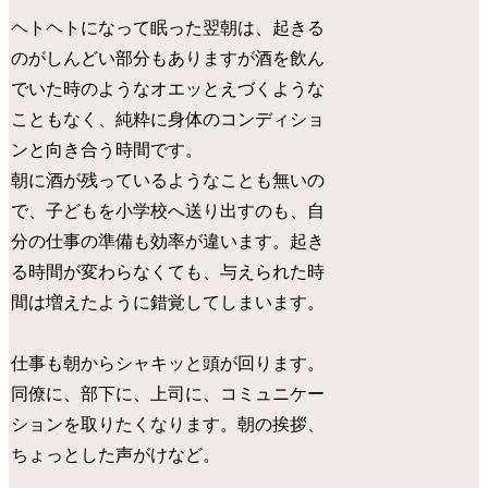
ヘトヘトになって眠った翌朝は、起きる
のがしんどい部分もありますが酒を飲ん
でいた時のようなオエッとえづくような
こともなく、純粋に身体のコンディショ
ンと向き合う時間です。
朝に酒が残っているようなことも無いの
で、子どもを小学校へ送り出すのも、自
分の仕事の準備も効率が違います。起き
る時間が変わらなくても、与えられた時
間は増えたように錯覚してしまいます。
仕事も朝からシャキッと頭が回ります。
同僚に、部下に、上司に、コミュニケー
ションを取りたくなります。朝の挨拶、
ちょっとした声がけなど。