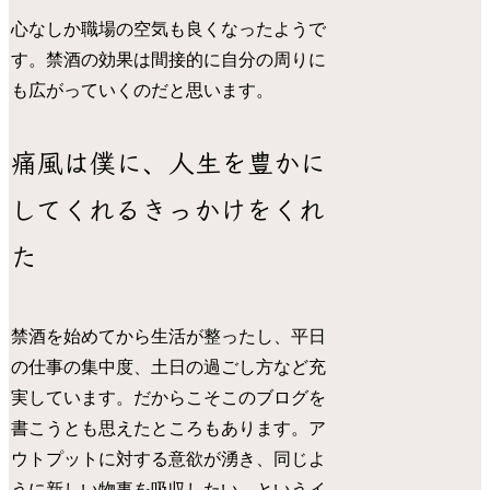
心なしか職場の空気も良くなったようで
す。禁酒の効果は間接的に自分の周りに
も広がっていくのだと思います。
痛風は僕に、人生を豊かに
してくれるきっかけをくれ
た
禁酒を始めてから生活が整ったし、平日
の仕事の集中度、土日の過ごし方など充
実しています。だからこそこのブログを
書こうとも思えたところもあります。ア
ウトプットに対する意欲が湧き、同じよ
うに新しい物事を吸収したい、というイ