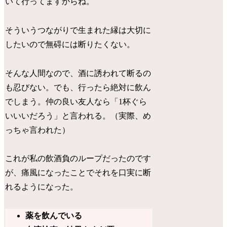
いて行ってますからね。
そういうつながりで生まれた縁は大切に
したいので無碍には断りたくない。
そんな人間なので、酒に誘われて断るの
も忍びない。でも、行ったら絶対に飲ん
でしまう。仲の良い友人なら「1杯ぐら
いいいだろう」と言われる。（実際、め
っちゃ言われた）
これが私の飲酒負のループだったのです
が、痛風になったことでそれを口実に断
れるようになった。
薬を飲んでいる