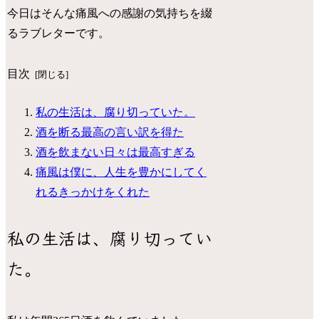
今日はそんな痛風への感謝の気持ちを綴
るラブレターです。
目次
私の生活は、腐り切っていた。
酒を断る最高の言い訳を得た
酒を飲まない日々は最高すぎる
痛風は僕に、人生を豊かにしてく
れるきっかけをくれた
私の生活は、腐り切ってい
た。