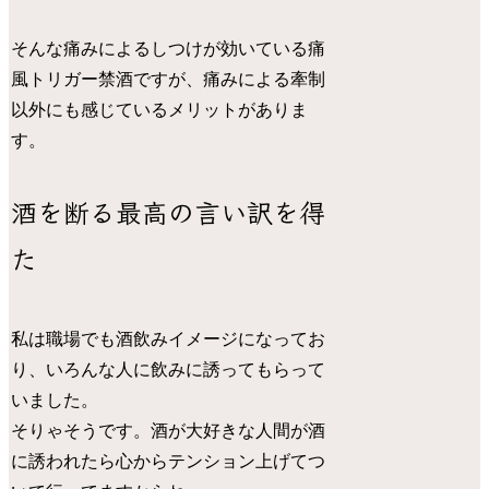
そんな痛みによるしつけが効いている痛
風トリガー禁酒ですが、痛みによる牽制
以外にも感じているメリットがありま
す。
酒を断る最高の言い訳を得
た
私は職場でも酒飲みイメージになってお
り、いろんな人に飲みに誘ってもらって
いました。
そりゃそうです。酒が大好きな人間が酒
に誘われたら心からテンション上げてつ