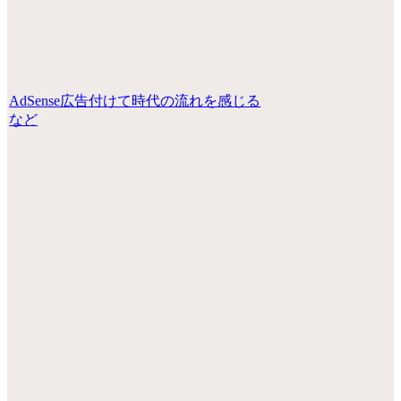
AdSense広告付けて時代の流れを感じる
など