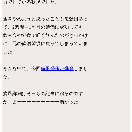
力でしている状況でした。
酒をやめようと思ったことも複数回あっ
て、2週間～1か月の禁酒に成功しても、
飲み会や外食で軽く飲んだのがきっかけ
に、元の飲酒習慣に戻ってしまっていま
した。
そんな中で、今回
痛風発作が爆発
しまし
た。
痛風詳細はそっちの記事に譲るのです
が、
まーーーーーーーーー痛かった。